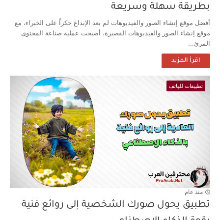
بطريقة سهلة وسريعة
أفضل موقع إنشاء الصور والفيديوهات لم يعد الإبداع حكراً على الخبراء، مع
موقع إنشاء الصور والفيديوهات القصيرة، أصبحت عملية صناعة المحتوى
المرئ...
اقرأ المزيد
تطبيقات للهاتف
منذ عام
تطبيق يحول صورك الشخصية إلى روائع فنية