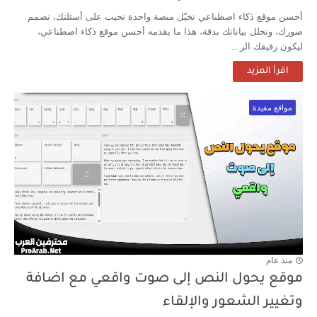
أحسن موقع ذكاء اصطناعي تخيّل منصة واحدة تجيب على أسئلتك، تصمم
صورك، وتحلل بياناتك بدقة، هذا ما يقدمه أحسن موقع ذكاء اصطناعي،
ليكون رفيقك الر...
اقرأ المزيد
مواقع مفيدة
منذ عام
موقع يحول النص إلى صوت واقعي مع اضافة
وتغيير الشعور والإلقاء