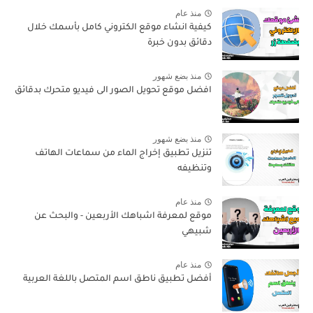
منذ عام
كيفية انشاء موقع الكتروني كامل بأسمك خلال
دقائق بدون خبرة
منذ بضع شهور
افضل موقع تحويل الصور الى فيديو متحرك بدقائق
منذ بضع شهور
تنزيل تطبيق إخراج الماء من سماعات الهاتف
وتنظيفه
منذ عام
موقع لمعرفة اشباهك الأربعين - والبحث عن
شبيهي
منذ عام
أفضل تطبيق ناطق اسم المتصل باللغة العربية