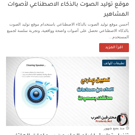
موقع توليد الصوت بالذكاء الاصطناعي لأصوات
المشاهير
أحسن موقع توليد الصوت بالذكاء الاصطناعي باستخدام موقع توليد الصوت
بالذكاء الاصطناعي تحصل على أصوات واضحة وواقعية، وتجربة سلسة لجميع
المستخدم...
اقرأ المزيد
تطبيقات للهاتف
منذ بضع شهور