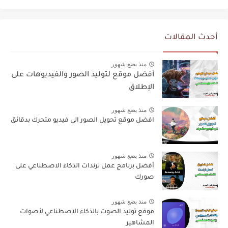
أحدث المقالات
منذ بضع شهور
أفضل موقع لتوليد الصور والفيديوهات على
الإطلاق
منذ بضع شهور
افضل موقع تحويل الصور الى فيديو متحرك بدقائق
منذ بضع شهور
أفضل برنامج عمل ترندات الذكاء الاصطناعي على
صورك
منذ بضع شهور
موقع توليد الصوت بالذكاء الاصطناعي لأصوات
المشاهير