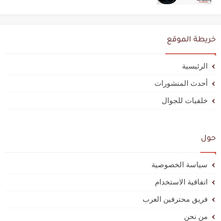
خريطة الموقع
الرئيسية
أحدث المنشورات
خلفيات للجوال
حول
سياسة الخصوصية
اتفاقية الاستخدام
فريق محترفين العرب
من نحن