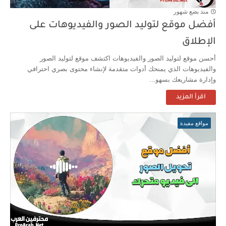
منذ بضع شهور
أفضل موقع لتوليد الصور والفيديوهات على
الإطلاق
أحسن موقع لتوليد الصور والفيديوهات اكتشف موقع لتوليد الصور
والفيديوهات الذي يمنحك أدوات متقدمة لإنشاء محتوى بصري احترافي
وإدارة مشاريعك بسهو...
اقرأ المزيد
مواقع مفيدة