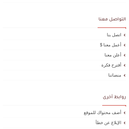
التواصل معنا
اتصل بنا
أعمل معنا $
أعلن معنا
أقترح فكرة
منصاتنا
روابط أخرى
أضف محتواك للموقع
الإبلاغ عن خطأ