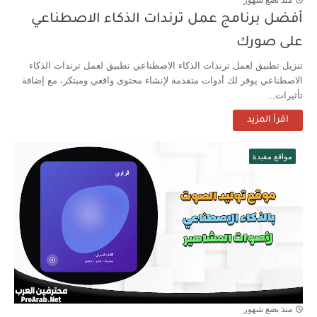
منذ بضع شهور
أفضل برنامج عمل ترندات الذكاء الاصطناعي
على صورك
تنزيل تطبيق لعمل ترندات الذكاء الاصطناعي تطبيق لعمل ترندات الذكاء
الاصطناعي يوفر لك أدوات متقدمة لإنشاء محتوى واقعي ومبتكر، مع إضافة
تأثيرات...
اقرأ المزيد
مواقع مفيدة
منذ بضع شهور