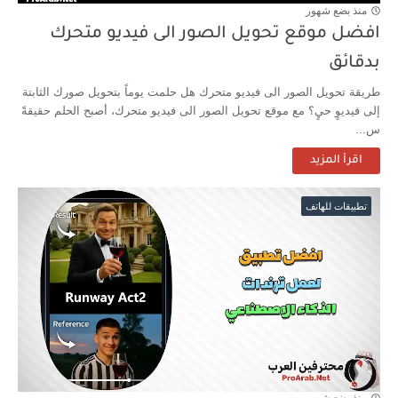
منذ بضع شهور
افضل موقع تحويل الصور الى فيديو متحرك
بدقائق
طريقة تحويل الصور الى فيديو متحرك هل حلمت يوماً بتحويل صورك الثابتة
إلى فيديوٍ حيٍ؟ مع موقع تحويل الصور الى فيديو متحرك، أصبح الحلم حقيقةً
س...
اقرأ المزيد
تطبيقات للهاتف