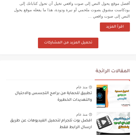
أفضل موقع يحول النص إلى صوت واقعي تخيل أن تحول كتاباتك إلى
بودكاست مشوق بصوت ملحمي أو نبرة ودودة، هذا ما يفعله موقع يحول
النص إلى صوت واقعي ...
اقرأ المزيد
تحميل المزيد من المشاركات
المقالات الرائجة
منذ عام
تطبيق للحماية من برامج التجسس والاحتيال
والتهديدات الخطيرة
منذ عام
افضل بوت تلجرام لتحميل الفيديوهات عن طريق
ارسال الرابط فقط