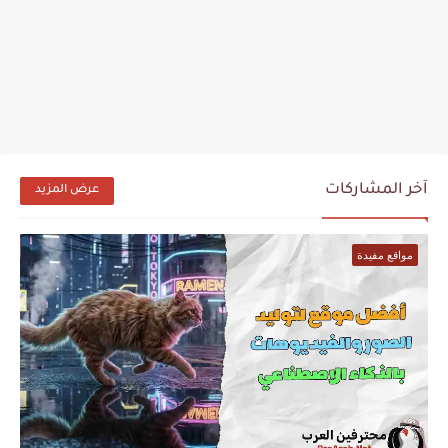
آخر المشاركات
عرض المزيد
مواقع مفيدة